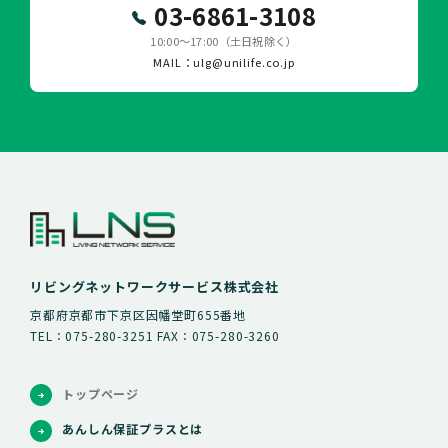
03-6861-3108
10:00～17:00（土日祝除く）
MAIL：ulg@unilife.co.jp
リビングネットワークサービス株式会社
京都府京都市下京区因幡堂町655番地
TEL：075-280-3251 FAX：075-280-3260
トップページ
あんしん保証プラスとは