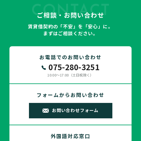
CONTACT
ご相談・お問い合わせ
賃貸借契約の「不安」を「安心」に。
まずはご相談ください。
お電話でのお問い合わせ
075-280-3251
10:00～17:00（土日祝除く）
フォームからお問い合わせ
お問い合わせフォーム
外国語対応窓口