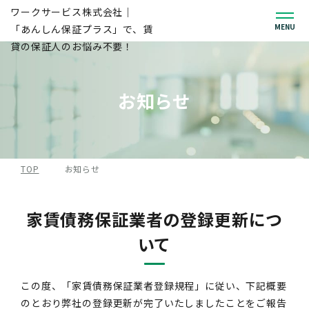
MENU
お知らせ
TOP
お知らせ
家賃債務保証業者の登録更新につ
いて
この度、「家賃債務保証業者登録規程」に従い、下記概要
のとおり弊社の登録更新が完了いたしましたことをご報告