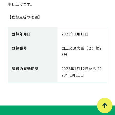
申し上げます。
【登録更新の概要】
登録年月日
2023年1月11日
登録番号
国土交通大臣（２）第2
3号
登録の有効期間
2023年1月12日から 20
28年1月11日